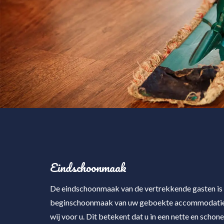
Eindschoonmaak
De eindschoonmaak van de vertrekkende gasten is
beginschoonmaak van uw geboekte accommodatie.
wij voor u. Dit betekent dat u in een nette en sch