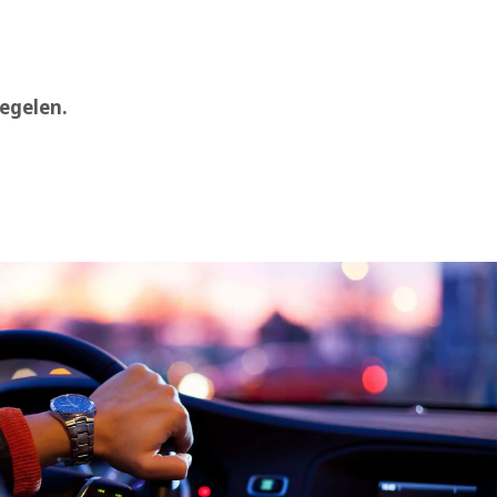
regelen.