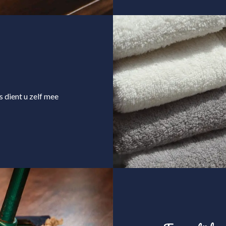
dient u zelf mee