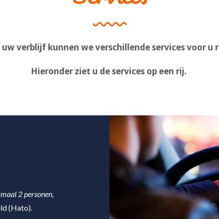
 uw verblijf kunnen we verschillende services voor u 
Hieronder ziet u de services op een rij.
maal 2 personen,
ld (Hato).