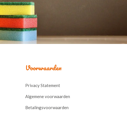
Voorwaarden
Privacy Statement
Algemene voorwaarden
Betalingsvoorwaarden